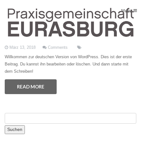
Menu
Hallo Welt!
März 13, 2018
Comments
Willkommen zur deutschen Version von WordPress. Dies ist der erste
Beitrag. Du kannst ihn bearbeiten oder löschen. Und dann starte mit
dem Schreiben!
READ MORE
Suchen
nach: